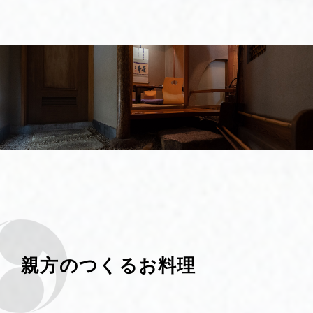
親方のつくるお料理