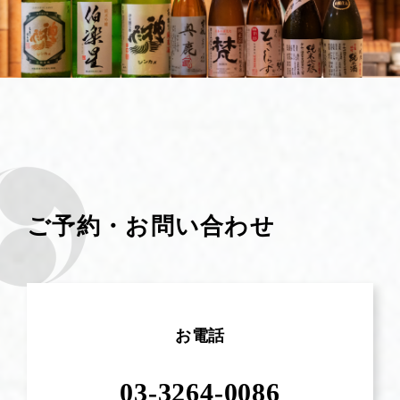
ご予約・お問い合わせ
お電話
03-3264-0086