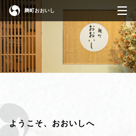
麹町おおいし
ようこそ、おおいしへ