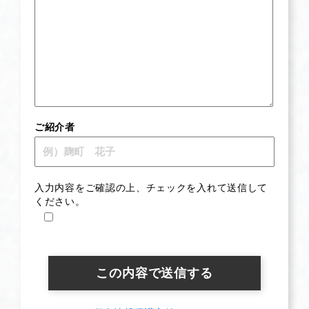
ご紹介者
入力内容をご確認の上、チェックを入れて送信して
ください。