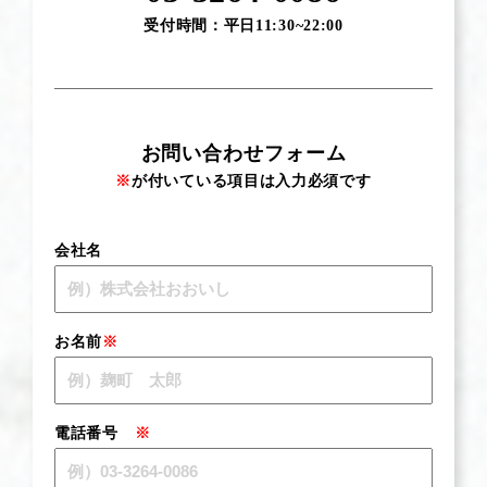
受付時間：平日11:30~22:00
お問い合わせフォーム
※
が付いている項目は入力必須です
会社名
お名前
※
電話番号
※