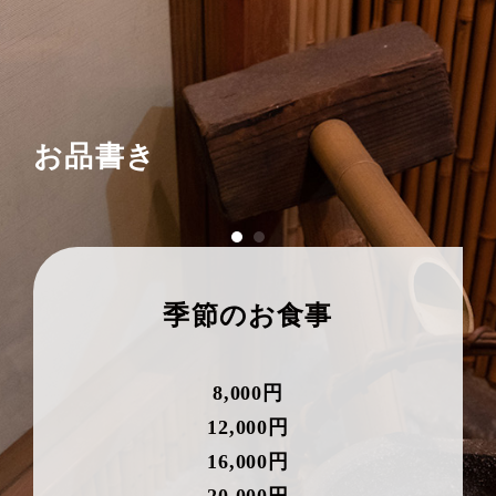
お品書き
季節のお食事
8,000円
12,000円
16,000円