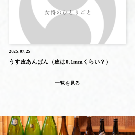
2025.07.25
うす皮あんぱん（皮は0.1mmくらい？）
一覧を見る