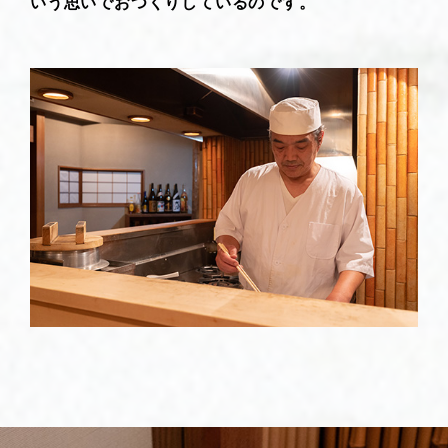
いう思いでおつくりしているのです。