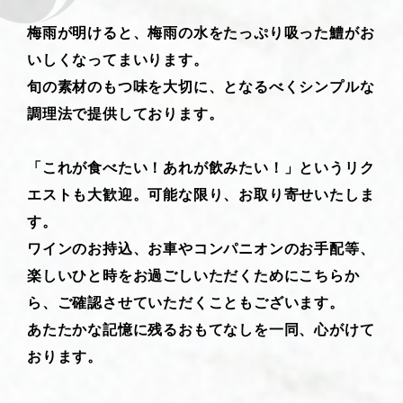
梅雨が明けると、梅雨の水をたっぷり吸った鱧がお
いしくなってまいります。
旬の素材のもつ味を大切に、となるべくシンプルな
調理法で提供しております。
「これが食べたい！あれが飲みたい！」というリク
エストも大歓迎。可能な限り、お取り寄せいたしま
す。
ワインのお持込、お車やコンパニオンのお手配等、
楽しいひと時をお過ごしいただくためにこちらか
ら、ご確認させていただくこともございます。
あたたかな記憶に残るおもてなしを一同、心がけて
おります。