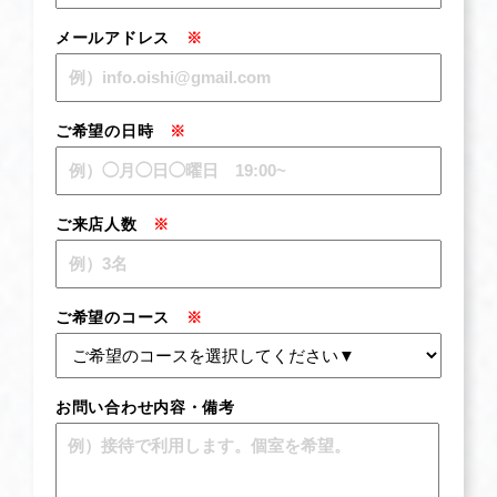
メールアドレス
※
ご希望の日時
※
ご来店人数
※
ご希望のコース
※
お問い合わせ内容・備考