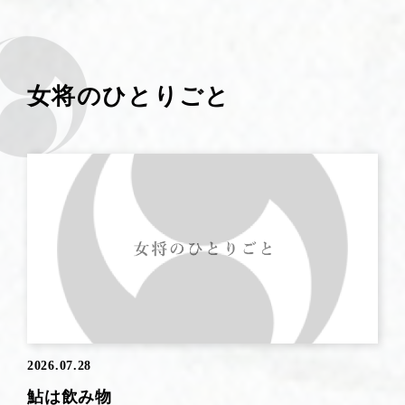
女将のひとりごと
2026.07.28
鮎は飲み物