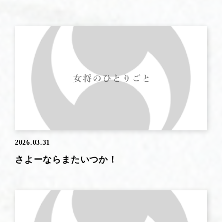
2026.03.31
さよーならまたいつか！