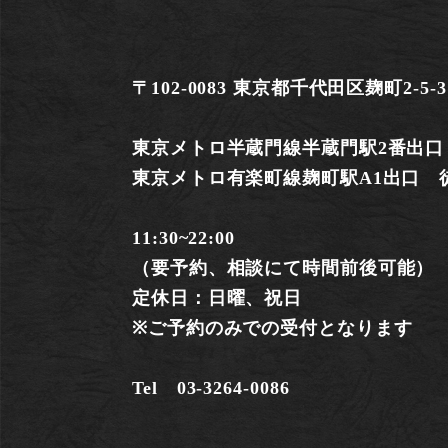
〒102-0083 東京都千代田区麹町2-5-3
東京メトロ半蔵門線半蔵門駅2番出口
東京メトロ有楽町線麹町駅A1出口 
11:30~22:00
（要予約、相談にて時間前後可能）
定休日：日曜、祝日
※ご予約のみでの受付となります
Tel 03-3264-0086