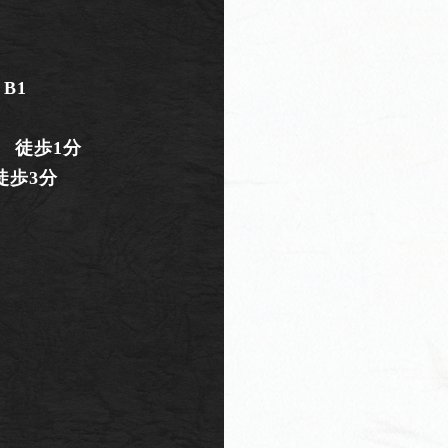
 B1
 徒歩1分
徒歩3分