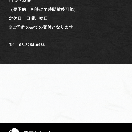
11:30~22:00
（要予約、相談にて時間前後可能）
定休日：日曜、祝日
※ご予約のみでの受付となります
Tel 03-3264-0086