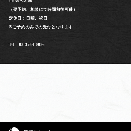
11:30~22:00
（要予約、相談にて時間前後可能）
定休日：日曜、祝日
※ご予約のみでの受付となります
Tel 03-3264-0086