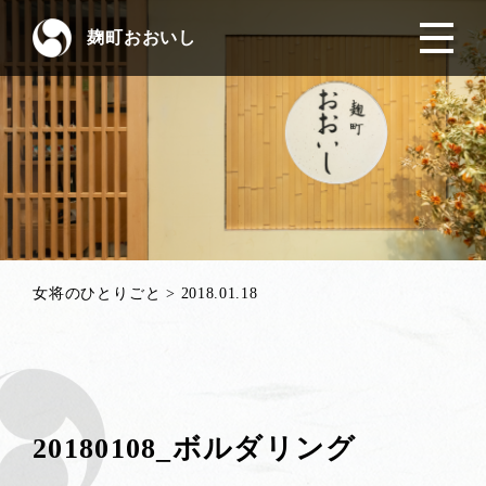
麹町おおいし
女将のひとりごと
>
2018.01.18
20180108_ボルダリング