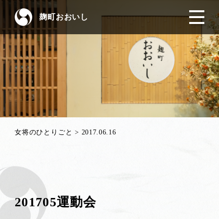
麹町おおいし
女将のひとりごと
>
2017.06.16
201705運動会