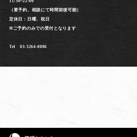
11:30~22:00
（要予約、相談にて時間前後可能）
定休日：日曜、祝日
※ご予約のみでの受付となります
Tel 03-3264-0086