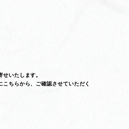
寄せいたします。
にこちらから、ご確認させていただく