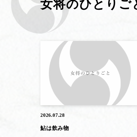
女将のひとりご
2026.07.28
鮎は飲み物