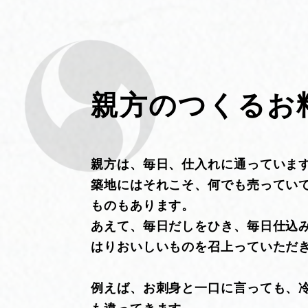
親方のつくるお
親方は、毎日、仕入れに通っていま
築地にはそれこそ、何でも売ってい
ものもあります。
あえて、毎日だしをひき、毎日仕込
はりおいしいものを召上っていただ
例えば、お刺身と一口に言っても、