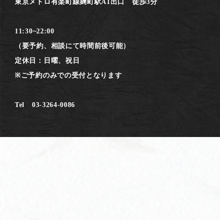
東京メトロ有楽町線麹町駅A1出口 徒歩3分
11:30~22:00
（要予約、相談にて時間前後可能）
定休日：日曜、祝日
※ご予約のみでの受付となります
Tel 03-3264-0086