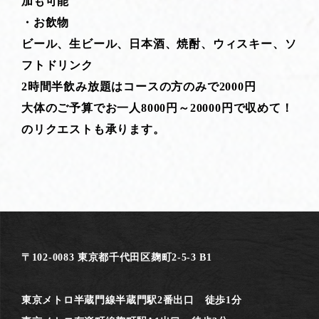
加も可能
・お飲物
ビール、生ビール、日本酒、焼酎、ウィスキー、ソ
フトドリンク
2時間半飲み放題はコースの方のみで2000円
大体のご予算でお一人8000円～20000円で収めて！
のリクエストも承ります。
〒102-0083 東京都千代田区麹町2-5-3 B1
東京メトロ半蔵門線半蔵門駅2番出口 徒歩1分