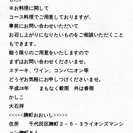
※お料理に関して
コース料理でご用意しておりますが、
事前にお問い合わせいただいて
お召し上がりになりたいものをご相談いただくこと
もできます。
能う限りのご用意をいたしますので
まずはお問い合わせくださいませ。
ステーキ、ワイン、コンパニオン等
どうぞお気軽にお申しつけくださいませ。
平成28年 まもなく穀雨 外は春雨
かしこ
大石拝
<<<<<麹町おおいし>>>>>
住所 千代田区麹町２－５－３ライオンズマンシ
ョン麹町Ｂ１