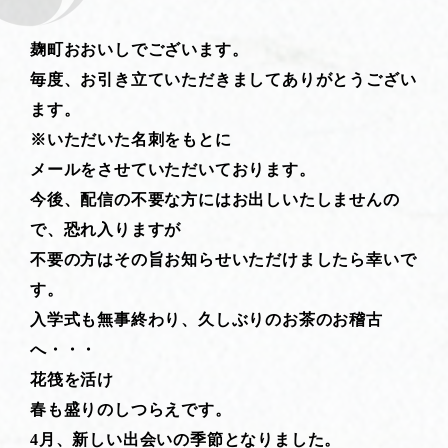
麹町おおいしでございます。
毎度、お引き立ていただきましてありがとうござい
ます。
※いただいた名刺をもとに
メールをさせていただいております。
今後、配信の不要な方にはお出しいたしませんの
で、恐れ入りますが
不要の方はその旨お知らせいただけましたら幸いで
す。
入学式も無事終わり、久しぶりのお茶のお稽古
へ・・・
花筏を活け
春も盛りのしつらえです。
4月、新しい出会いの季節となりました。