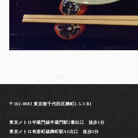
〒102-0083 東京都千代田区麹町2-5-3 B1
東京メトロ半蔵門線半蔵門駅2番出口 徒歩1分
東京メトロ有楽町線麹町駅A1出口 徒歩3分