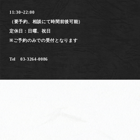
11:30~22:00
（要予約、相談にて時間前後可能）
定休日：日曜、祝日
※ご予約のみでの受付となります
Tel 03-3264-0086