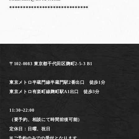
*****************************
〒102-0083 東京都千代田区麹町2-5-3 B1
東京メトロ半蔵門線半蔵門駅2番出口 徒歩1分
東京メトロ有楽町線麹町駅A1出口 徒歩3分
11:30~22:00
（要予約、相談にて時間前後可能）
定休日：日曜、祝日
※ご予約のみでの受付となります